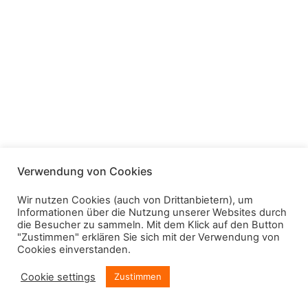
Verwendung von Cookies
Wir nutzen Cookies (auch von Drittanbietern), um
Informationen über die Nutzung unserer Websites durch
die Besucher zu sammeln. Mit dem Klick auf den Button
"Zustimmen" erklären Sie sich mit der Verwendung von
Cookies einverstanden.
Cookie settings
Zustimmen